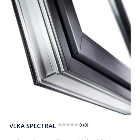
VEKA SPECTRAL
0 (0)