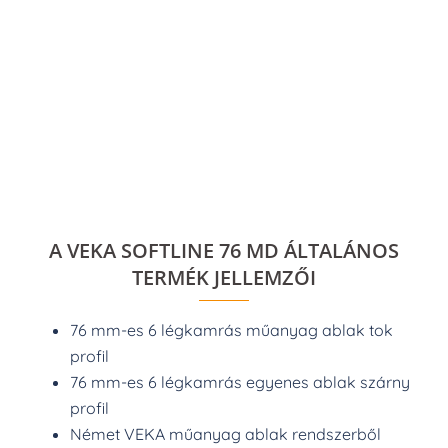
A VEKA SOFTLINE 76 MD ÁLTALÁNOS
TERMÉK JELLEMZŐI
76 mm-es 6 légkamrás műanyag ablak tok
profil
76 mm-es 6 légkamrás egyenes ablak szárny
profil
Német VEKA műanyag ablak rendszerből