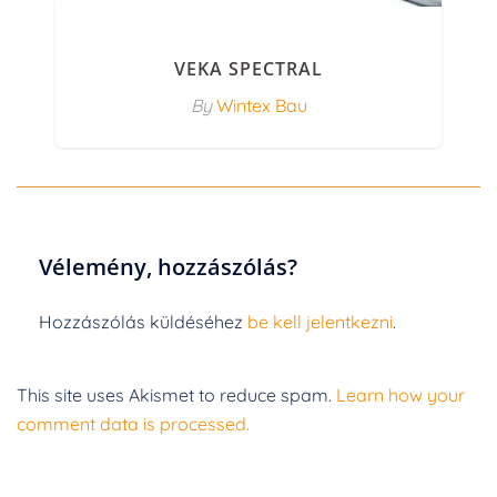
VEKA SPECTRAL
By
Wintex Bau
Vélemény, hozzászólás?
Hozzászólás küldéséhez
be kell jelentkezni
.
This site uses Akismet to reduce spam.
Learn how your
comment data is processed.