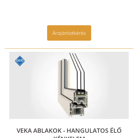
Árajánlatkérés
VEKA ABLAKOK - HANGULATOS ÉLŐ