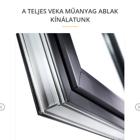
A TELJES VEKA MŰANYAG ABLAK
KÍNÁLATUNK
Previous