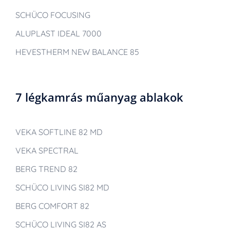
SCHÜCO FOCUSING
ALUPLAST IDEAL 7000
HEVESTHERM NEW BALANCE 85
7 légkamrás műanyag ablakok
VEKA SOFTLINE 82 MD
VEKA SPECTRAL
BERG TREND 82
SCHÜCO LIVING SI82 MD
BERG COMFORT 82
SCHÜCO LIVING SI82 AS