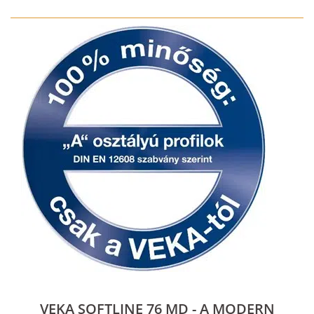
VEKA SOFTLINE 76 MD - A MODERN