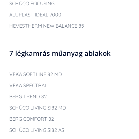
SCHÜCO FOCUSING
ALUPLAST IDEAL 7000
HEVESTHERM NEW BALANCE 85
7 légkamrás műanyag ablakok
VEKA SOFTLINE 82 MD
VEKA SPECTRAL
BERG TREND 82
SCHÜCO LIVING SI82 MD
BERG COMFORT 82
SCHÜCO LIVING SI82 AS