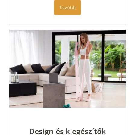
Tovább
Design és kiegészítők