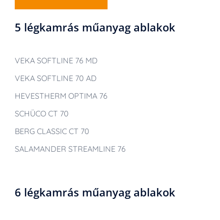
5 légkamrás műanyag ablakok
VEKA SOFTLINE 76 MD
VEKA SOFTLINE 70 AD
HEVESTHERM OPTIMA 76
SCHÜCO CT 70
BERG CLASSIC CT 70
SALAMANDER STREAMLINE 76
6 légkamrás műanyag ablakok