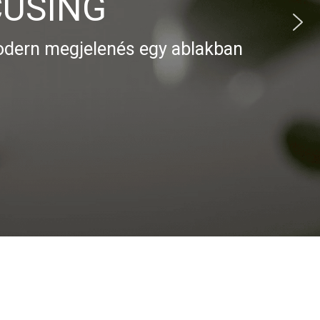
enés egy ablakban