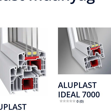
ALUPLAST
IDEAL 7000
0 (0)
UPLAST