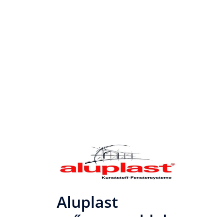
Aluplast