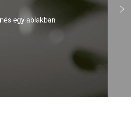
enés egy ablakban