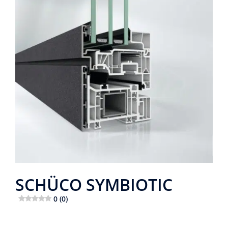
SCHÜCO SYMBIOTIC
0 (0)