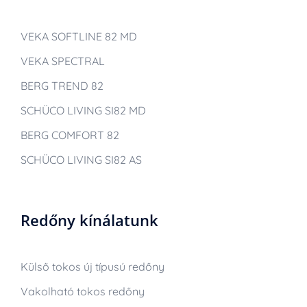
VEKA SOFTLINE 82 MD
VEKA SPECTRAL
BERG TREND 82
SCHÜCO LIVING SI82 MD
BERG COMFORT 82
SCHÜCO LIVING SI82 AS
Redőny kínálatunk
Külső tokos új típusú redőny
Vakolható tokos redőny