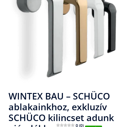
WINTEX BAU – SCHÜCO
ablakainkhoz, exkluzív
SCHÜCO kilincset adunk
0 (0)