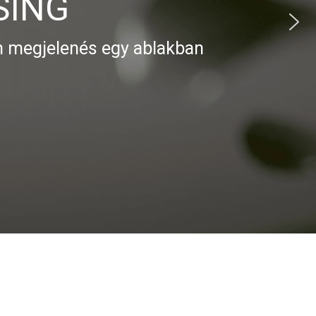
enés egy ablakban