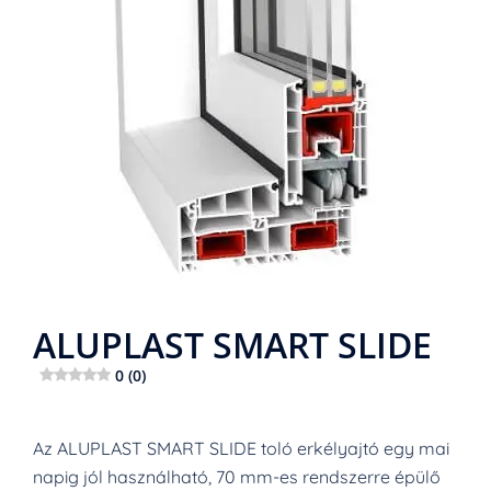
ALUPLAST SMART SLIDE
0 (0)
Az ALUPLAST SMART SLIDE toló erkélyajtó egy mai
napig jól használható, 70 mm-es rendszerre épülő