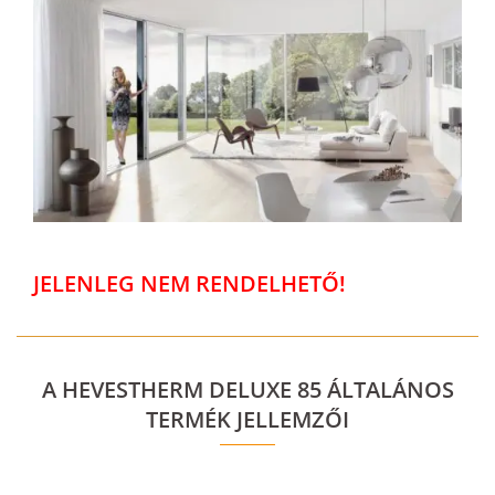
JELENLEG NEM RENDELHETŐ!
A HEVESTHERM DELUXE 85 ÁLTALÁNOS
TERMÉK JELLEMZŐI