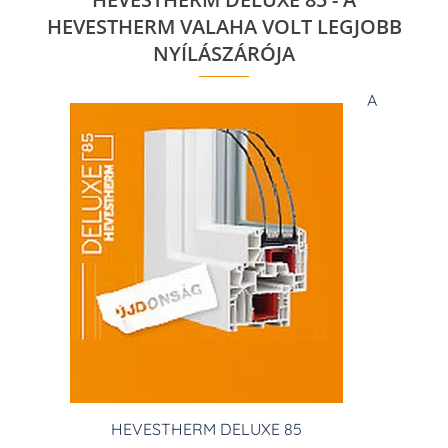
HEVESTHERM VALAHA VOLT LEGJOBB
NYÍLÁSZÁRÓJA
A
HEVESTHERM DELUXE 85