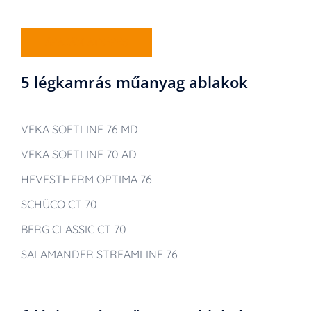
ÁRAJÁNLATKÉRÉS
5 légkamrás műanyag ablakok
VEKA SOFTLINE 76 MD
VEKA SOFTLINE 70 AD
HEVESTHERM OPTIMA 76
SCHÜCO CT 70
BERG CLASSIC CT 70
SALAMANDER STREAMLINE 76