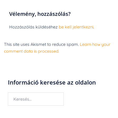
Vélemény, hozzászólás?
Hozzászólás küldéséhez
be kell jelentkezni
.
This site uses Akismet to reduce spam.
Learn how your
comment data is processed.
Információ keresése az oldalon
Keresés: