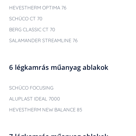
HEVESTHERM OPTIMA 76
SCHÜCO CT 70
BERG CLASSIC CT 70
SALAMANDER STREAMLINE 76
6 légkamrás műanyag ablakok
SCHÜCO FOCUSING
ALUPLAST IDEAL 7000
HEVESTHERM NEW BALANCE 85